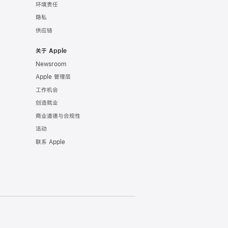
环境责任
隐私
供应链
关于 Apple
Newsroom
Apple 管理层
工作机会
创造就业
商业道德与合规性
活动
联系 Apple