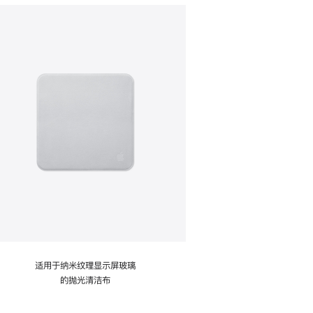
适用于纳米纹理显示屏玻璃
的抛光清洁布