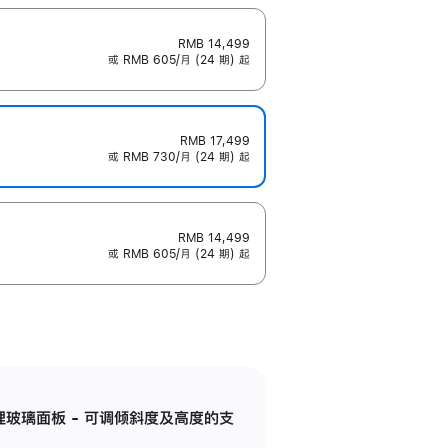
RMB 14,499
或 RMB 605/月 (24 期) 起
RMB 17,499
或 RMB 730/月 (24 期) 起
RMB 14,499
或 RMB 605/月 (24 期) 起
纳米纹理玻璃面板 - 可调倾斜度及高度的支