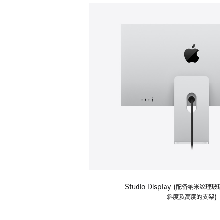
Studio Display (配备纳米纹
斜度及高度的支架)