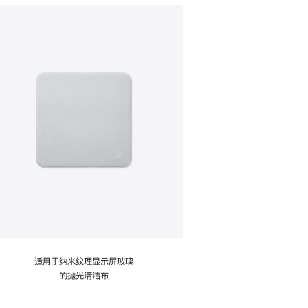
适用于纳米纹理显示屏玻璃
的抛光清洁布