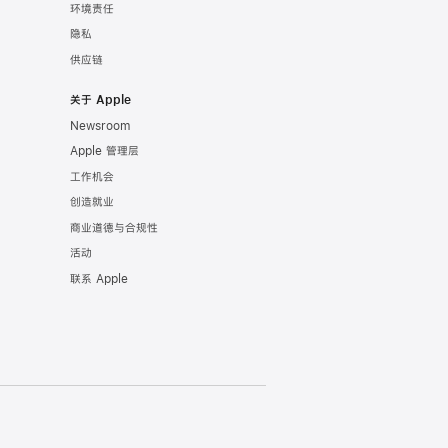
环境责任
隐私
供应链
关于 Apple
Newsroom
Apple 管理层
工作机会
创造就业
商业道德与合规性
活动
联系 Apple