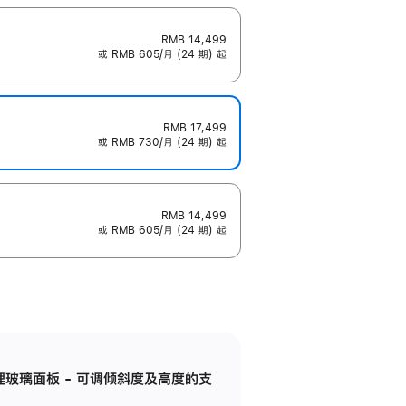
RMB 14,499
或 RMB 605/月 (24 期) 起
RMB 17,499
或 RMB 730/月 (24 期) 起
RMB 14,499
或 RMB 605/月 (24 期) 起
纳米纹理玻璃面板 - 可调倾斜度及高度的支