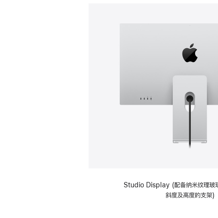
Studio Display (配备纳米纹
斜度及高度的支架)