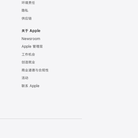
环境责任
隐私
供应链
关于 Apple
Newsroom
Apple 管理层
工作机会
创造就业
商业道德与合规性
活动
联系 Apple