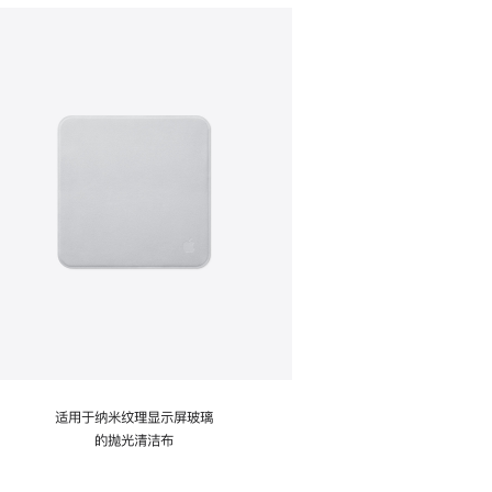
适用于纳米纹理显示屏玻璃
的抛光清洁布