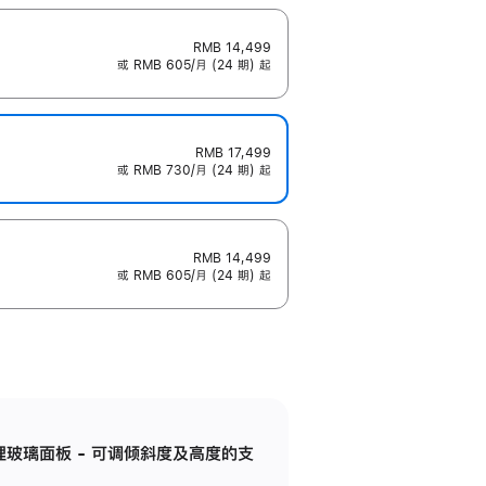
RMB 14,499
或 RMB 605/月 (24 期) 起
RMB 17,499
或 RMB 730/月 (24 期) 起
RMB 14,499
或 RMB 605/月 (24 期) 起
纳米纹理玻璃面板 - 可调倾斜度及高度的支