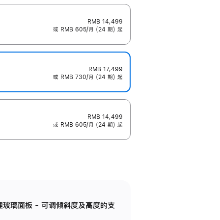
RMB 14,499
或 RMB 605/月 (24 期) 起
RMB 17,499
或 RMB 730/月 (24 期) 起
RMB 14,499
或 RMB 605/月 (24 期) 起
纳米纹理玻璃面板 - 可调倾斜度及高度的支