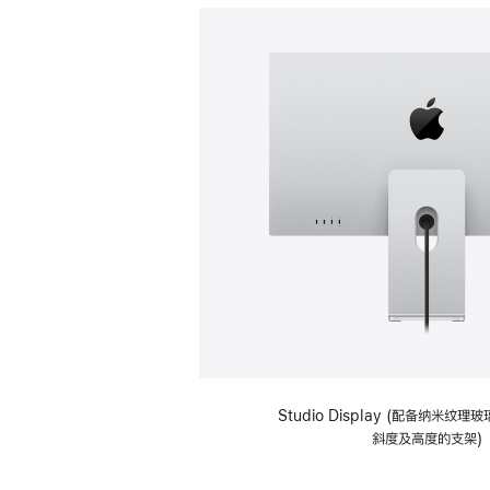
Studio Display (配备纳米纹
斜度及高度的支架)