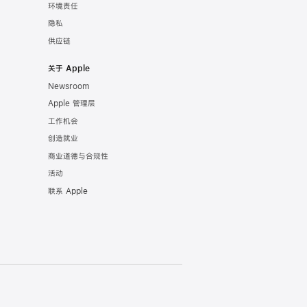
环境责任
隐私
供应链
关于 Apple
Newsroom
Apple 管理层
工作机会
创造就业
商业道德与合规性
活动
联系 Apple