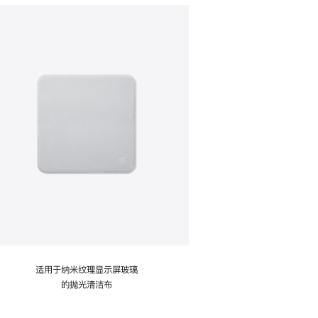
适用于纳米纹理显示屏玻璃
的抛光清洁布