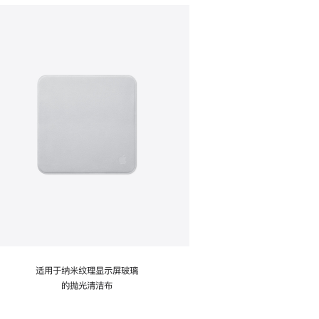
适用于纳米纹理显示屏玻璃
的抛光清洁布