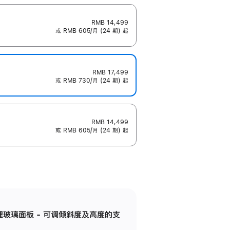
RMB 14,499
或 RMB 605/月 (24 期) 起
RMB 17,499
或 RMB 730/月 (24 期) 起
RMB 14,499
或 RMB 605/月 (24 期) 起
纳米纹理玻璃面板 - 可调倾斜度及高度的支