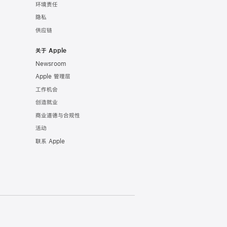
环境责任
隐私
供应链
关于 Apple
Newsroom
Apple 管理层
工作机会
创造就业
商业道德与合规性
活动
联系 Apple