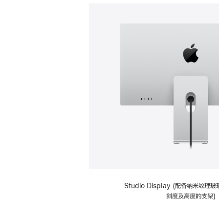
Studio Display (配备纳米纹
斜度及高度的支架)