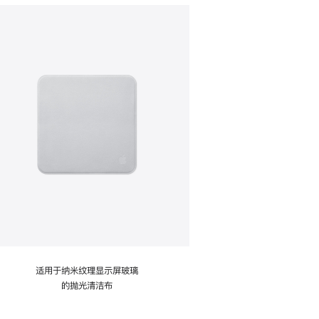
适用于纳米纹理显示屏玻璃
的抛光清洁布