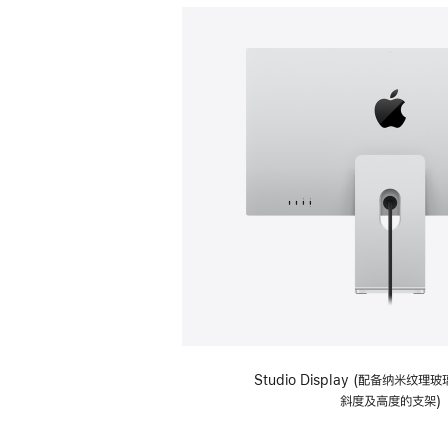
Studio Display (配备纳米纹
斜度及高度的支架)