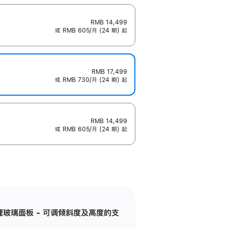
RMB 14,499
或 RMB 605/月 (24 期) 起
RMB 17,499
或 RMB 730/月 (24 期) 起
RMB 14,499
或 RMB 605/月 (24 期) 起
纳米纹理玻璃面板 - 可调倾斜度及高度的支