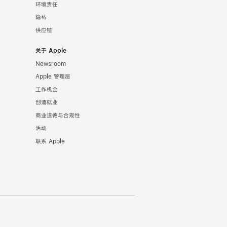
环境责任
隐私
供应链
关于 Apple
Newsroom
Apple 管理层
工作机会
创造就业
商业道德与合规性
活动
联系 Apple