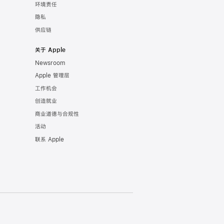
环境责任
隐私
供应链
关于 Apple
Newsroom
Apple 管理层
工作机会
创造就业
商业道德与合规性
活动
联系 Apple