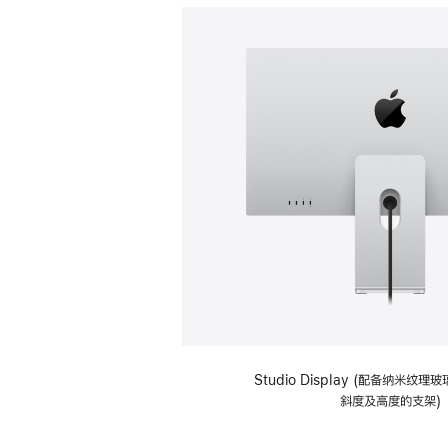
Studio Display (配备纳米纹
斜度及高度的支架)