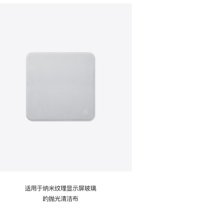
适用于纳米纹理显示屏玻璃
的抛光清洁布