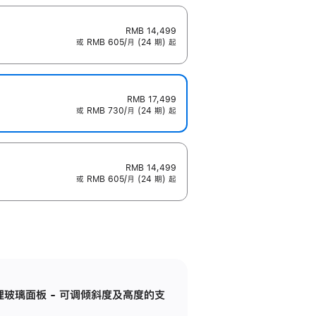
RMB 14,499
或 RMB 605/月 (24 期) 起
RMB 17,499
或 RMB 730/月 (24 期) 起
RMB 14,499
或 RMB 605/月 (24 期) 起
纳米纹理玻璃面板 - 可调倾斜度及高度的支