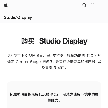
Apple
Studio Display
购买 Studio Display
27 英寸 5K 视网膜显示屏、支持桌上视角功能的 1200 万
像素 Center Stage 摄像头、录音棚级麦克风和扬声器，以
及雷雳 5 端口。
标准玻璃面板采用低反射率设计，可减少使用环境中的屏
纳
幕眩光。