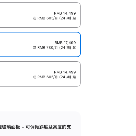
RMB 14,499
或 RMB 605/月 (24 期) 起
RMB 17,499
或 RMB 730/月 (24 期) 起
RMB 14,499
或 RMB 605/月 (24 期) 起
纳米纹理玻璃面板 - 可调倾斜度及高度的支