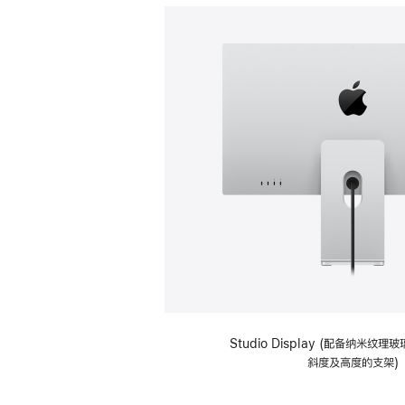
Studio Display (配备纳米纹
斜度及高度的支架)