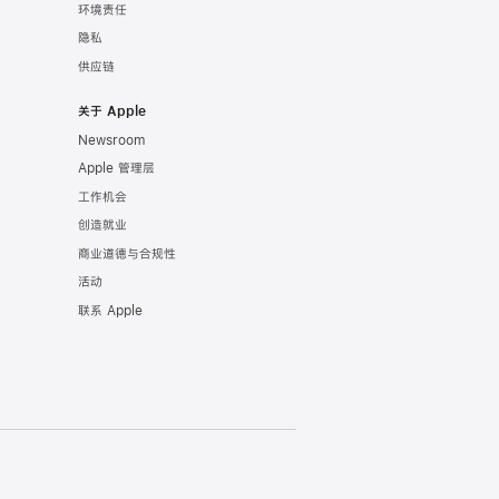
环境责任
隐私
供应链
关于 Apple
Newsroom
Apple 管理层
工作机会
创造就业
商业道德与合规性
活动
联系 Apple