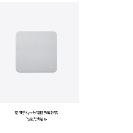
适用于纳米纹理显示屏玻璃
的抛光清洁布