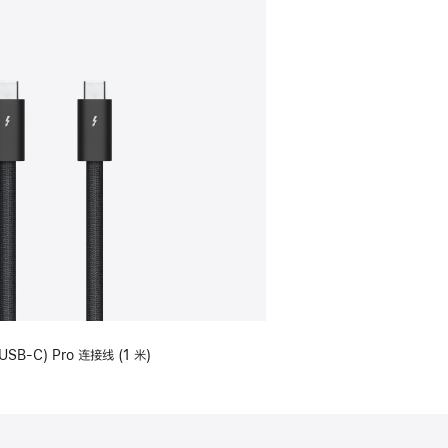
USB-C) Pro 连接线 (1 米)