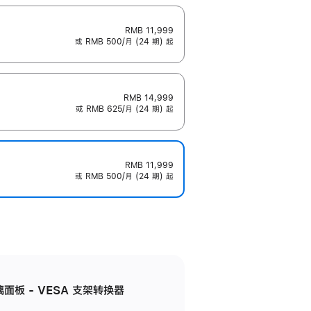
RMB 11,999
或 RMB 500/月 (24 期) 起
RMB 14,999
或 RMB 625/月 (24 期) 起
RMB 11,999
或 RMB 500/月 (24 期) 起
准玻璃面板 - VESA 支架转换器