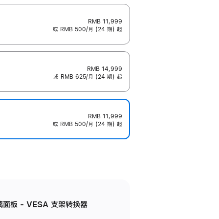
RMB 11,999
或 RMB 500/月 (24 期) 起
RMB 14,999
或 RMB 625/月 (24 期) 起
RMB 11,999
或 RMB 500/月 (24 期) 起
准玻璃面板 - VESA 支架转换器