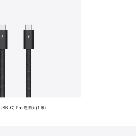
USB-C) Pro 连接线 (1 米)