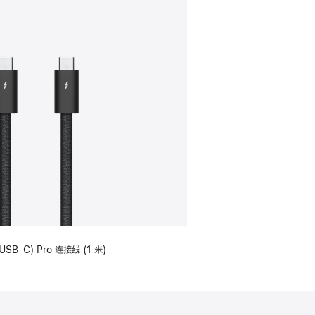
USB-C) Pro 连接线 (1 米)