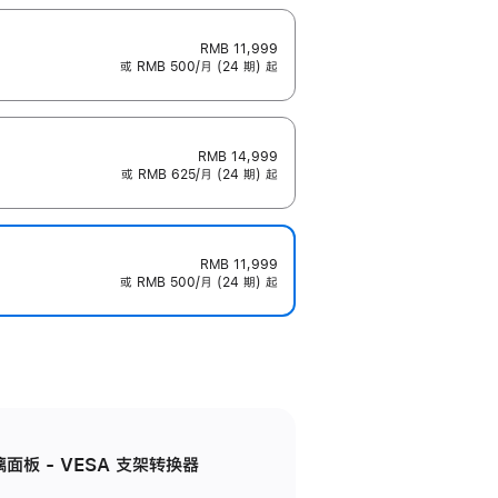
RMB 11,999
或 RMB 500/月 (24 期) 起
RMB 14,999
或 RMB 625/月 (24 期) 起
RMB 11,999
或 RMB 500/月 (24 期) 起
准玻璃面板 - VESA 支架转换器