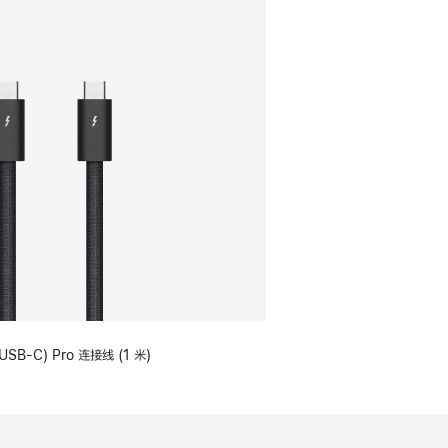
USB-C) Pro 连接线 (1 米)