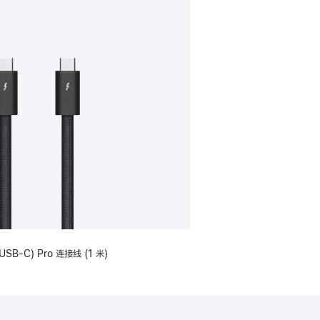
USB-C) Pro 连接线 (1 米)