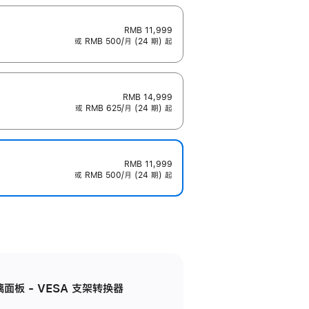
RMB 11,999
或 RMB 500/月 (24 期) 起
RMB 14,999
或 RMB 625/月 (24 期) 起
RMB 11,999
或 RMB 500/月 (24 期) 起
准玻璃面板 - VESA 支架转换器