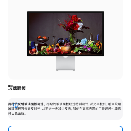
玻璃面板
两种抗反射玻璃面板可选。
标配的玻璃面板经过特别设计，反光率极低。纳米纹理
展
玻璃面板可分散反射光，从而进一步减少反光，即使在高亮光源的工作场所也能保
持出色画质。
开