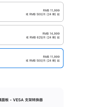
RMB 11,999
或 RMB 500/月 (24 期) 起
RMB 14,999
或 RMB 625/月 (24 期) 起
RMB 11,999
或 RMB 500/月 (24 期) 起
准玻璃面板 - VESA 支架转换器