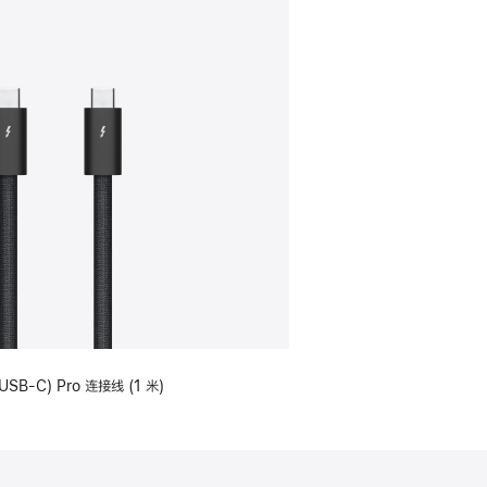
USB-C) Pro 连接线 (1 米)