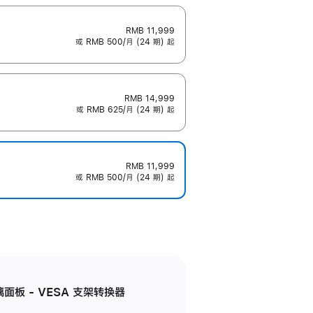
RMB 11,999
或 RMB 500/月 (24 期) 起
RMB 14,999
或 RMB 625/月 (24 期) 起
RMB 11,999
或 RMB 500/月 (24 期) 起
准玻璃面板 - VESA 支架转换器