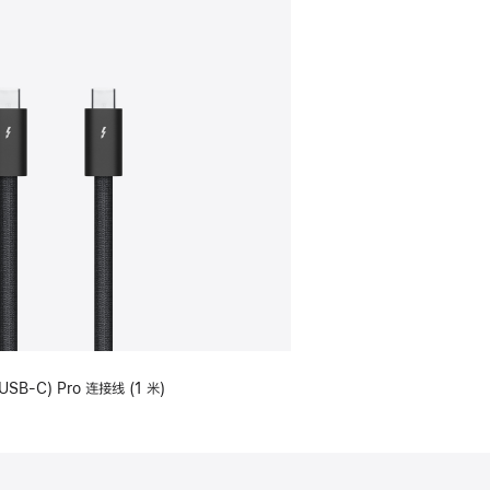
USB-C) Pro 连接线 (1 米)