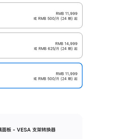
RMB 11,999
或 RMB 500/月 (24 期) 起
RMB 14,999
或 RMB 625/月 (24 期) 起
RMB 11,999
或 RMB 500/月 (24 期) 起
准玻璃面板 - VESA 支架转换器