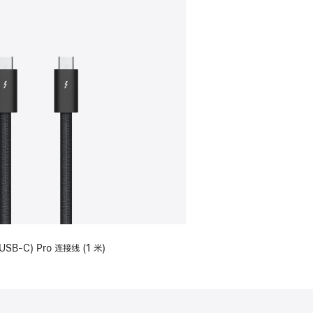
USB-C) Pro 连接线 (1 米)