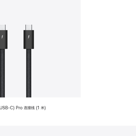
USB-C) Pro 连接线 (1 米)