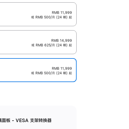
RMB 11,999
或 RMB 500/月 (24 期) 起
RMB 14,999
或 RMB 625/月 (24 期) 起
RMB 11,999
或 RMB 500/月 (24 期) 起
准玻璃面板 - VESA 支架转换器