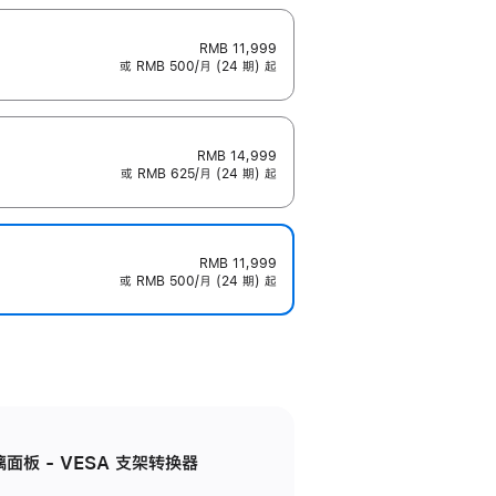
RMB 11,999
或 RMB 500/月 (24 期) 起
RMB 14,999
或 RMB 625/月 (24 期) 起
RMB 11,999
或 RMB 500/月 (24 期) 起
准玻璃面板 - VESA 支架转换器