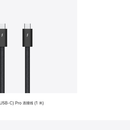
USB-C) Pro 连接线 (1 米)