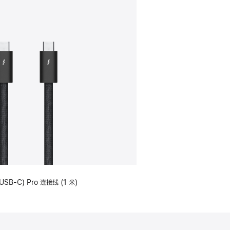
USB-C) Pro 连接线 (1 米)