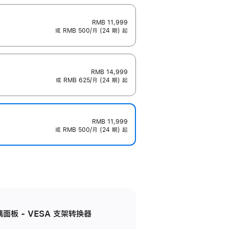
RMB 11,999
或 RMB 500/月 (24 期) 起
RMB 14,999
或 RMB 625/月 (24 期) 起
RMB 11,999
或 RMB 500/月 (24 期) 起
准玻璃面板 - VESA 支架转换器