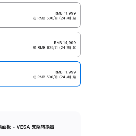
RMB 11,999
或 RMB 500/月 (24 期) 起
RMB 14,999
或 RMB 625/月 (24 期) 起
RMB 11,999
或 RMB 500/月 (24 期) 起
准玻璃面板 - VESA 支架转换器