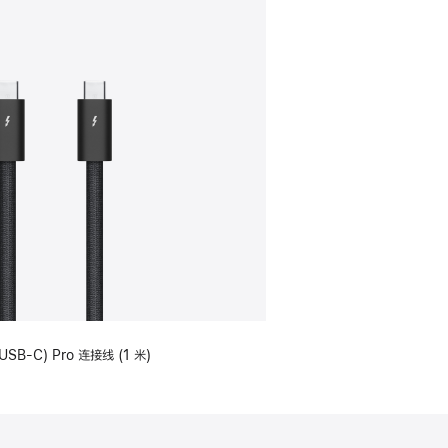
USB-C) Pro 连接线 (1 米)