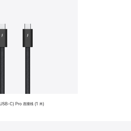
USB-C) Pro 连接线 (1 米)