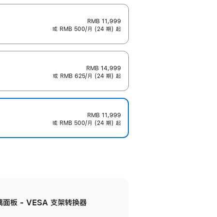
RMB 11,999
或 RMB 500/月 (24 期) 起
RMB 14,999
或 RMB 625/月 (24 期) 起
RMB 11,999
或 RMB 500/月 (24 期) 起
准玻璃面板 - VESA 支架转换器