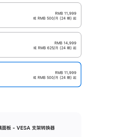
RMB 11,999
或 RMB 500/月 (24 期) 起
RMB 14,999
或 RMB 625/月 (24 期) 起
RMB 11,999
或 RMB 500/月 (24 期) 起
准玻璃面板 - VESA 支架转换器