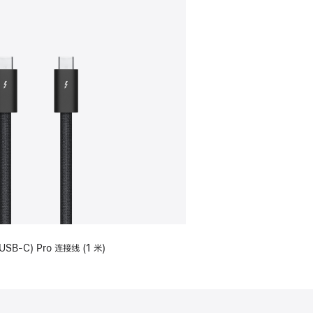
USB-C) Pro 连接线 (1 米)