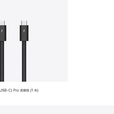
USB-C) Pro 连接线 (1 米)