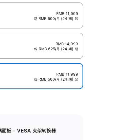
RMB 11,999
或 RMB 500/月 (24 期) 起
RMB 14,999
或 RMB 625/月 (24 期) 起
RMB 11,999
或 RMB 500/月 (24 期) 起
准玻璃面板 - VESA 支架转换器