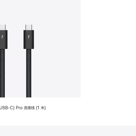
USB-C) Pro 连接线 (1 米)