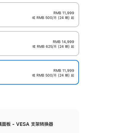
RMB 11,999
或 RMB 500/月 (24 期) 起
RMB 14,999
或 RMB 625/月 (24 期) 起
RMB 11,999
或 RMB 500/月 (24 期) 起
准玻璃面板 - VESA 支架转换器