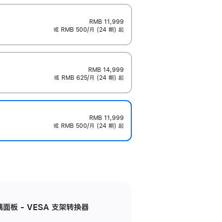
RMB 11,999
或 RMB 500/月 (24 期) 起
RMB 14,999
或 RMB 625/月 (24 期) 起
RMB 11,999
或 RMB 500/月 (24 期) 起
准玻璃面板 - VESA 支架转换器