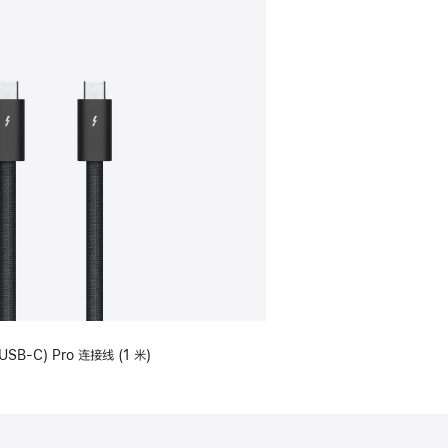
USB-C) Pro 连接线 (1 米)