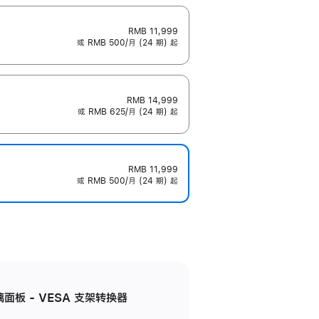
RMB 11,999
或 RMB 500/月 (24 期) 起
RMB 14,999
或 RMB 625/月 (24 期) 起
RMB 11,999
或 RMB 500/月 (24 期) 起
准玻璃面板 - VESA 支架转换器