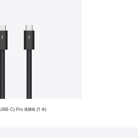
USB-C) Pro 连接线 (1 米)