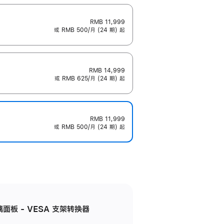
RMB 11,999
或 RMB 500/月 (24 期) 起
RMB 14,999
或 RMB 625/月 (24 期) 起
RMB 11,999
或 RMB 500/月 (24 期) 起
准玻璃面板 - VESA 支架转换器