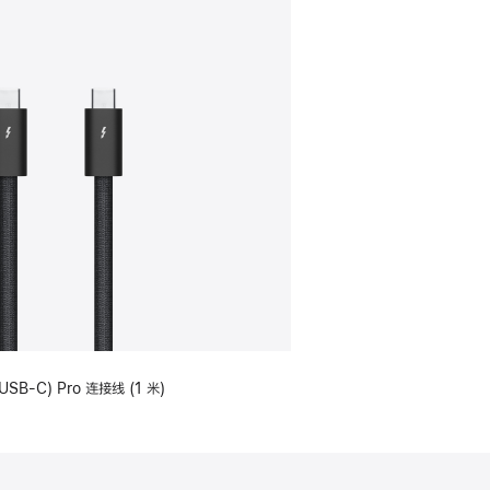
USB-C) Pro 连接线 (1 米)