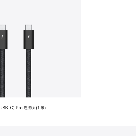
USB-C) Pro 连接线 (1 米)