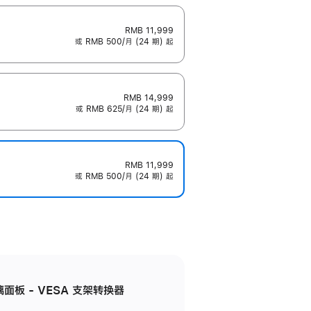
RMB 11,999
或 RMB 500/月 (24 期) 起
RMB 14,999
或 RMB 625/月 (24 期) 起
RMB 11,999
或 RMB 500/月 (24 期) 起
准玻璃面板 - VESA 支架转换器