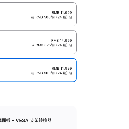
RMB 11,999
或 RMB 500/月 (24 期) 起
RMB 14,999
或 RMB 625/月 (24 期) 起
RMB 11,999
或 RMB 500/月 (24 期) 起
准玻璃面板 - VESA 支架转换器