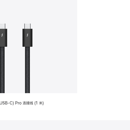
USB-C) Pro 连接线 (1 米)