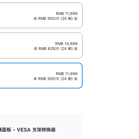
RMB 11,999
或 RMB 500/月 (24 期) 起
RMB 14,999
或 RMB 625/月 (24 期) 起
RMB 11,999
或 RMB 500/月 (24 期) 起
准玻璃面板 - VESA 支架转换器