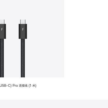
USB-C) Pro 连接线 (1 米)