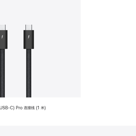
USB-C) Pro 连接线 (1 米)