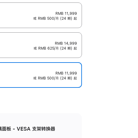
RMB 11,999
或 RMB 500/月 (24 期) 起
RMB 14,999
或 RMB 625/月 (24 期) 起
RMB 11,999
或 RMB 500/月 (24 期) 起
准玻璃面板 - VESA 支架转换器