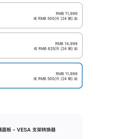
RMB 11,999
或 RMB 500/月 (24 期) 起
RMB 14,999
或 RMB 625/月 (24 期) 起
RMB 11,999
或 RMB 500/月 (24 期) 起
准玻璃面板 - VESA 支架转换器