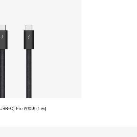
USB-C) Pro 连接线 (1 米)