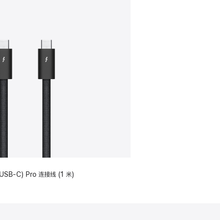
USB-C) Pro 连接线 (1 米)