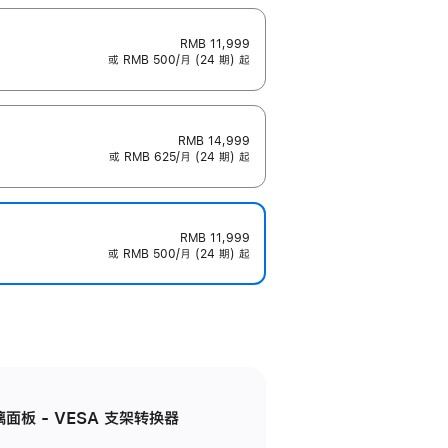
RMB 11,999
或 RMB 500/月 (24 期) 起
RMB 14,999
或 RMB 625/月 (24 期) 起
RMB 11,999
或 RMB 500/月 (24 期) 起
准玻璃面板 - VESA 支架转换器