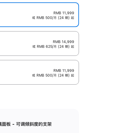
RMB 11,999
或 RMB 500/月 (24 期) 起
RMB 14,999
或 RMB 625/月 (24 期) 起
RMB 11,999
或 RMB 500/月 (24 期) 起
标准玻璃面板 - 可调倾斜度的支架