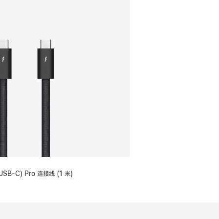
USB-C) Pro 连接线 (1 米)