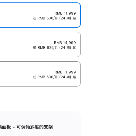
RMB 11,999
或 RMB 500/月 (24 期) 起
RMB 14,999
或 RMB 625/月 (24 期) 起
RMB 11,999
或 RMB 500/月 (24 期) 起
标准玻璃面板 - 可调倾斜度的支架