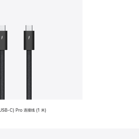
USB-C) Pro 连接线 (1 米)