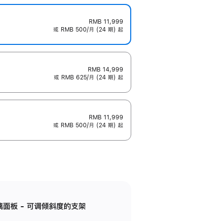
RMB 11,999
或 RMB 500/月 (24 期) 起
RMB 14,999
或 RMB 625/月 (24 期) 起
RMB 11,999
或 RMB 500/月 (24 期) 起
标准玻璃面板 - 可调倾斜度的支架