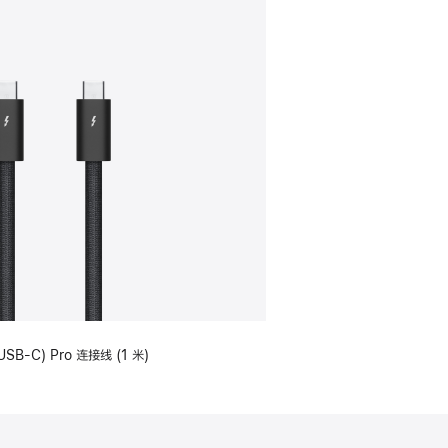
USB-C) Pro 连接线 (1 米)