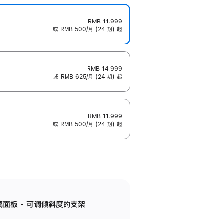
RMB 11,999
或 RMB 500/月 (24 期) 起
RMB 14,999
或 RMB 625/月 (24 期) 起
RMB 11,999
或 RMB 500/月 (24 期) 起
标准玻璃面板 - 可调倾斜度的支架