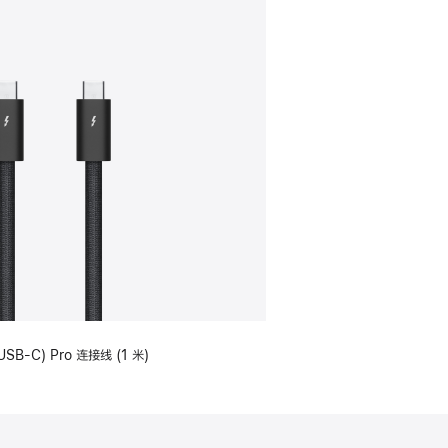
USB-C) Pro 连接线 (1 米)