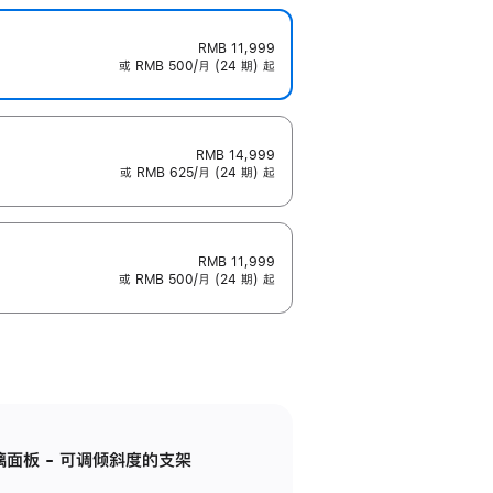
RMB 11,999
或 RMB 500/月 (24 期) 起
RMB 14,999
或 RMB 625/月 (24 期) 起
RMB 11,999
或 RMB 500/月 (24 期) 起
标准玻璃面板 - 可调倾斜度的支架