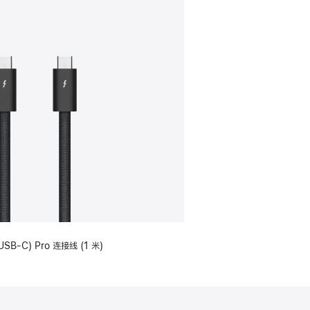
USB-C) Pro 连接线 (1 米)