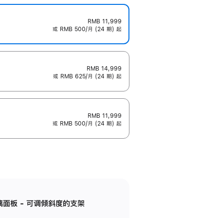
RMB 11,999
或 RMB 500/月 (24 期) 起
RMB 14,999
或 RMB 625/月 (24 期) 起
RMB 11,999
或 RMB 500/月 (24 期) 起
标准玻璃面板 - 可调倾斜度的支架