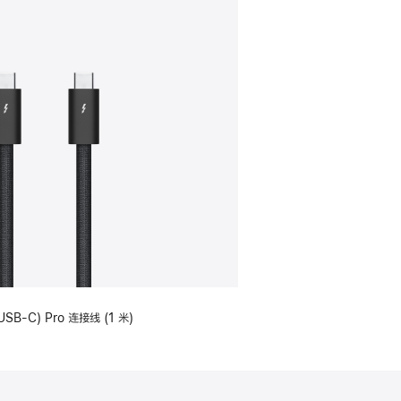
USB-C) Pro 连接线 (1 米)