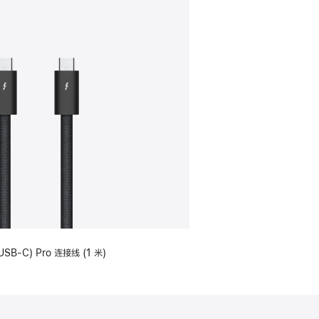
USB-C) Pro 连接线 (1 米)