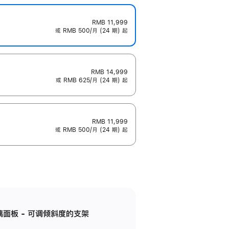
RMB 11,999
或 RMB 500/月 (24 期) 起
RMB 14,999
或 RMB 625/月 (24 期) 起
RMB 11,999
或 RMB 500/月 (24 期) 起
标准玻璃面板 - 可调倾斜度的支架