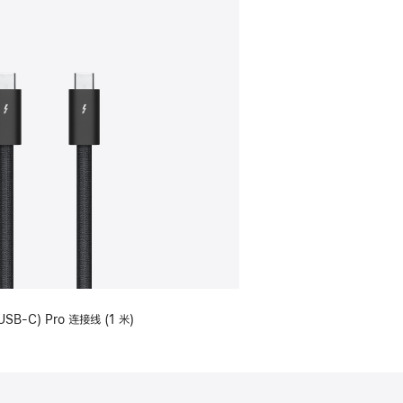
USB-C) Pro 连接线 (1 米)