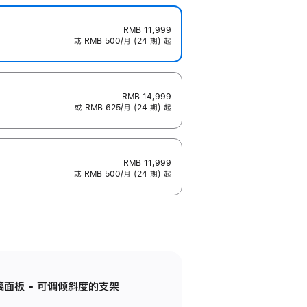
RMB 11,999
或 RMB 500/月 (24 期) 起
RMB 14,999
或 RMB 625/月 (24 期) 起
RMB 11,999
或 RMB 500/月 (24 期) 起
标准玻璃面板 - 可调倾斜度的支架