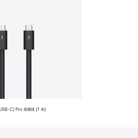
USB-C) Pro 连接线 (1 米)