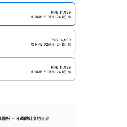
RMB 11,999
或 RMB 500/月 (24 期) 起
RMB 14,999
或 RMB 625/月 (24 期) 起
RMB 11,999
或 RMB 500/月 (24 期) 起
标准玻璃面板 - 可调倾斜度的支架