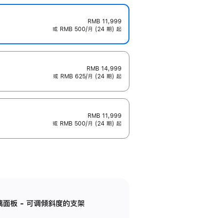
RMB 11,999
或 RMB 500/月 (24 期) 起
RMB 14,999
或 RMB 625/月 (24 期) 起
RMB 11,999
或 RMB 500/月 (24 期) 起
标准玻璃面板 - 可调倾斜度的支架