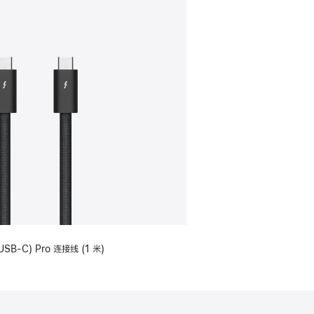
USB-C) Pro 连接线 (1 米)