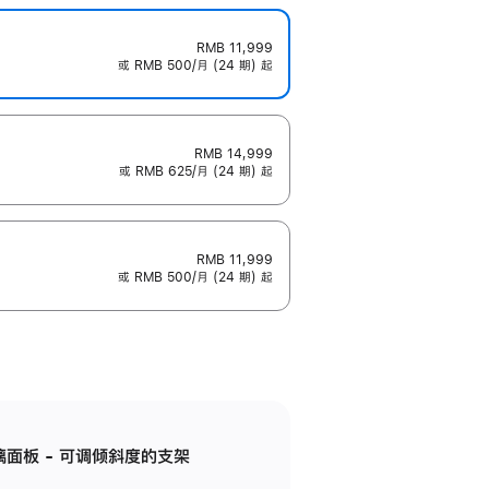
RMB 11,999
或 RMB 500/月 (24 期) 起
RMB 14,999
或 RMB 625/月 (24 期) 起
RMB 11,999
或 RMB 500/月 (24 期) 起
标准玻璃面板 - 可调倾斜度的支架