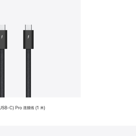
USB-C) Pro 连接线 (1 米)