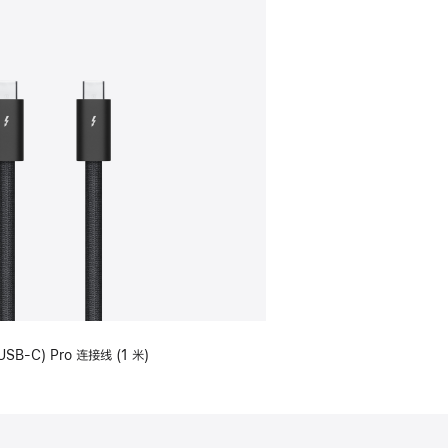
USB-C) Pro 连接线 (1 米)