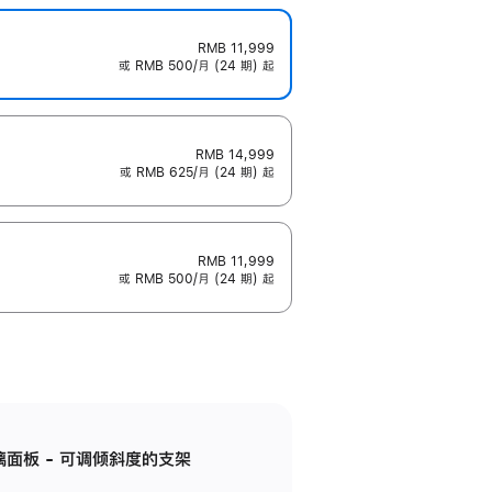
RMB 11,999
或 RMB 500/月 (24 期) 起
RMB 14,999
或 RMB 625/月 (24 期) 起
RMB 11,999
或 RMB 500/月 (24 期) 起
标准玻璃面板 - 可调倾斜度的支架