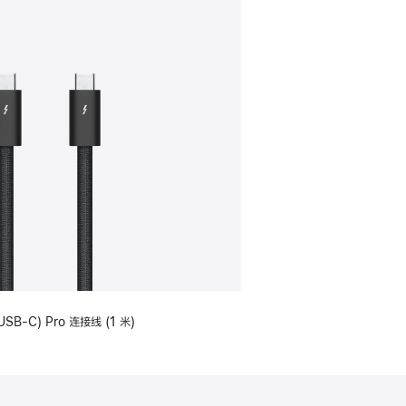
USB-C) Pro 连接线 (1 米)