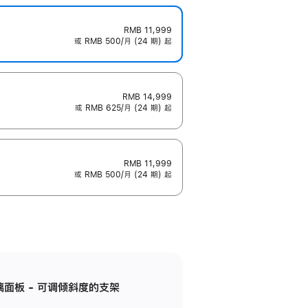
RMB 11,999
或 RMB 500/月 (24 期) 起
RMB 14,999
或 RMB 625/月 (24 期) 起
RMB 11,999
或 RMB 500/月 (24 期) 起
标准玻璃面板 - 可调倾斜度的支架