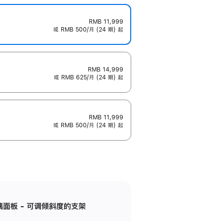
RMB 11,999
或 RMB 500/月 (24 期) 起
RMB 14,999
或 RMB 625/月 (24 期) 起
RMB 11,999
或 RMB 500/月 (24 期) 起
标准玻璃面板 - 可调倾斜度的支架