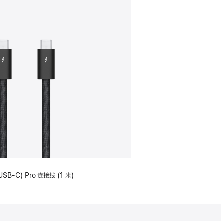
USB-C) Pro 连接线 (1 米)