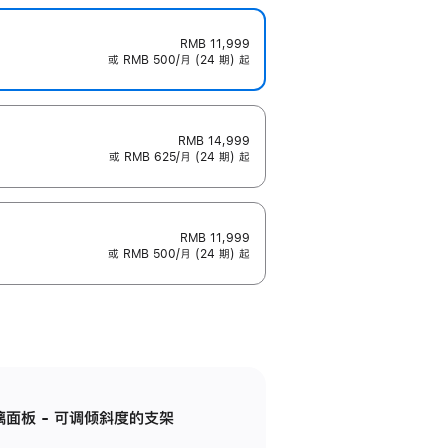
RMB 11,999
或 RMB 500/月 (24 期) 起
RMB 14,999
或 RMB 625/月 (24 期) 起
RMB 11,999
或 RMB 500/月 (24 期) 起
标准玻璃面板 - 可调倾斜度的支架