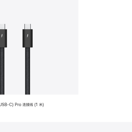
USB-C) Pro 连接线 (1 米)